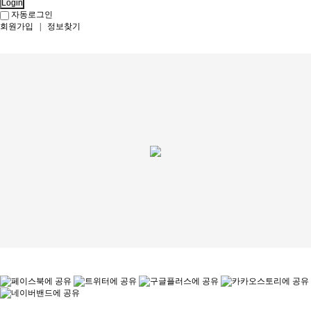
Login
자동로그인
회원가입
|
정보찾기